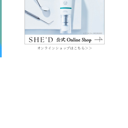
オンラインショップはこちら＞＞