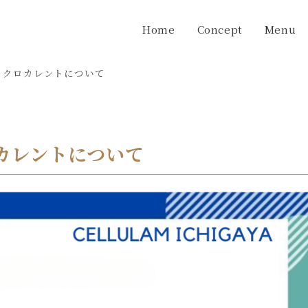
Home
Concept
Menu
イクロカレントについて
カレントについて