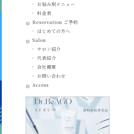
お悩み別メニュー
料金表
Reservation ご予約
はじめての方へ
Salon
サロン紹介
代表紹介
会社概要
お問い合わせ
Access