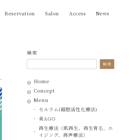
Reservation
Salon
Access
News
検索
検索
Home
Concept
Menu
セルラム(細胞活性化療法)
美AGO
再生療法（肌再生、再生育毛、エ
イジング、再声療法）