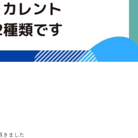
頂きました